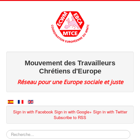
Mouvement des Travailleurs
Chrétiens d'Europe
Réseau pour une Europe sociale et juste
Sign in with Facebook
Sign in with Google+
Sign in with Twitter
Subscribe to RSS
Rechercher