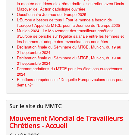
la montée des idées d’extrême droite » : entretien avec Denis
Mazoyer de l’Action catholique ouvrière
Questionnaire Journée de l'Europe 2025
L'Europe a besoin de tous ! Tout le monde a besoin de
l'Europe ! Appel du MTCE pour la Journée de l'Europe 2025
Munich 2024 - Le Mouvement des travailleurs chrétiens
d'Europe se penche sur l'égalité salariale entre les femmes et
les hommes et adopte des revendications concrètes
Déclaration finale du Séminaire du MTCE, Munich, du 19 au
21 septembre 2024
Déclaration finale du Séminaire du MTCE, Munich, du 19 au
21 septembre 2024
Recommandations du MTCE pour les élections européennes
2024
Elections européennes: "De quelle Europe voulons-nous pour
demain?"
Sur le site du MMTC
Mouvement Mondial de Travailleurs
Chrétiens - Accueil