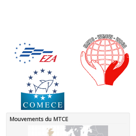
Mouvements du MTCE