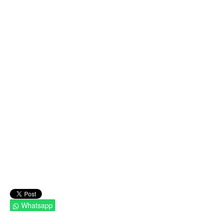
Whatsapp