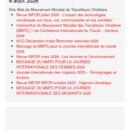
6 août 2026
Site Web du Mouvement Mondial de Travailleurs Chrétiens
Revue INFOR juillet 2026 : L'impact des technologies
numériques sur nous, nos communautés et nos sociétés.
Intervention du Mouvement Mondial des Travailleurs Chrétiens
(MMTC) 114e Conférence Internationale du Travail – Genève,
2026
ACO Déclaration finale Rencontre nationale 2026
Message du MMTC pour la Journée internationale du travail
2026
Revue INFOR mars 2026 : Les femmes et l’environnement
MESSAGE DU MMTC POUR LA JOURNEE
INTERNATIONALE DES FEMMES 2026
Journée internationale des migrants 2025 – Témoignages et
Actions
Revue INFOR INFOR octobre 2025 : Urgence climatique
MESSAGE DU MMTC POUR LA JOURNEE
INTERNANTIONALE DES MIGRANTS 2025