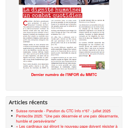
Dernier numéro de l'INFOR du MMTC
Articles récents
Suisse romande - Parution du CTC Info n°67 - juillet 2025
Pentecôte 2025: "Une paix désarmée et une paix désarmante,
humble et persévérante"
« Les cardinaux qui éliront le nouveau pape doivent résister à