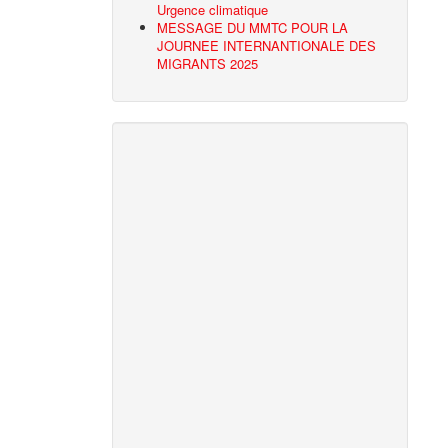
Urgence climatique
MESSAGE DU MMTC POUR LA
JOURNEE INTERNANTIONALE DES
MIGRANTS 2025