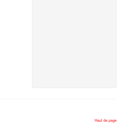
Haut de page