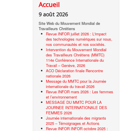
Accueil
9 août 2026
Site Web du Mouvement Mondial de
Travailleurs Chrétiens
Revue INFOR juillet 2026 : L'impact
des technologies numériques sur nous,
nos communautés et nos sociétés.
Intervention du Mouvement Mondial
des Travailleurs Chrétiens (MMTC)
114e Conférence Internationale du
Travail – Genève, 2026
ACO Déclaration finale Rencontre
nationale 2026
Message du MMTC pour la Journée
internationale du travail 2026
Revue INFOR mars 2026 : Les femmes
et l’environnement
MESSAGE DU MMTC POUR LA
JOURNEE INTERNATIONALE DES
FEMMES 2026
Journée internationale des migrants
2025 – Témoignages et Actions
Revue INFOR INFOR octobre 2025 :