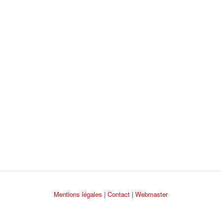
Mentions légales
|
Contact
|
Webmaster