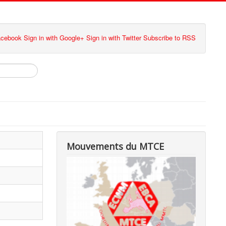
Facebook
Sign in with Google+
Sign in with Twitter
Subscribe to RSS
Mouvements du MTCE