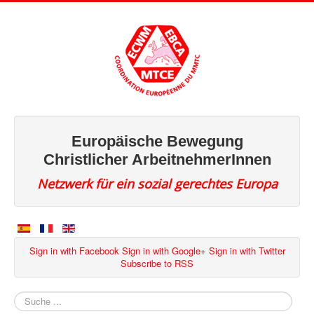
Europäische Bewegung
Christlicher ArbeitnehmerInnen
Netzwerk für ein sozial gerechtes Europa
Sign in with Facebook
Sign in with Google+
Sign in with Twitter
Subscribe to RSS
Suchen