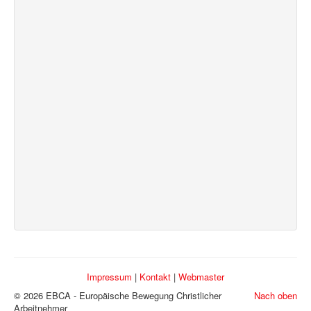
Impressum
|
Kontakt
|
Webmaster
© 2026 EBCA - Europäische Bewegung Christlicher
Nach oben
Arbeitnehmer