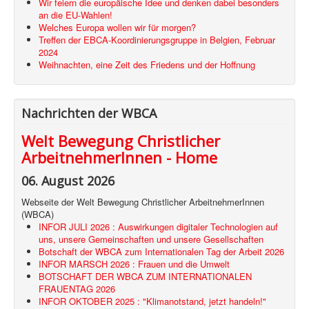
Wir feiern die europäische Idee und denken dabei besonders
an die EU-Wahlen!
Welches Europa wollen wir für morgen?
Treffen der EBCA-Koordinierungsgruppe in Belgien, Februar
2024
Weihnachten, eine Zeit des Friedens und der Hoffnung
Nachrichten der WBCA
Welt Bewegung Christlicher
ArbeitnehmerInnen - Home
06. August 2026
Webseite der Welt Bewegung Christlicher ArbeitnehmerInnen
(WBCA)
INFOR JULI 2026 : Auswirkungen digitaler Technologien auf
uns, unsere Gemeinschaften und unsere Gesellschaften
Botschaft der WBCA zum Internationalen Tag der Arbeit 2026
INFOR MARSCH 2026 : Frauen und die Umwelt
BOTSCHAFT DER WBCA ZUM INTERNATIONALEN
FRAUENTAG 2026
INFOR OKTOBER 2025 : "Klimanotstand, jetzt handeln!"