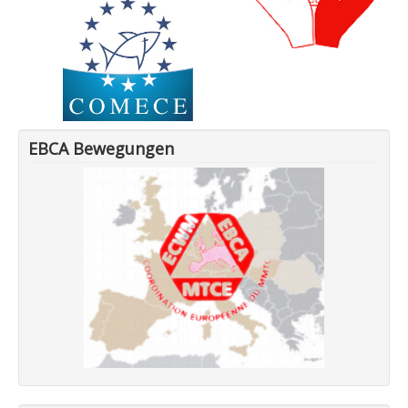
EBCA Bewegungen