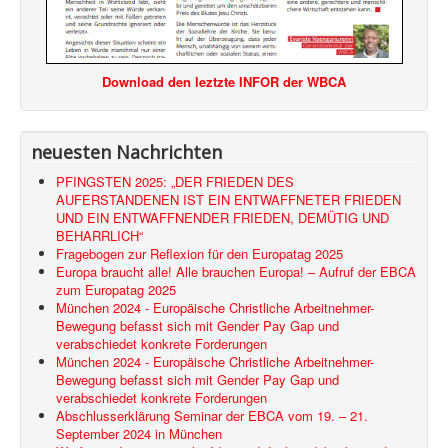
Download den leztzte INFOR der WBCA
neuesten Nachrichten
PFINGSTEN 2025: „DER FRIEDEN DES
AUFERSTANDENEN IST EIN ENTWAFFNETER FRIEDEN
UND EIN ENTWAFFNENDER FRIEDEN, DEMÜTIG UND
BEHARRLICH“
Fragebogen zur Reflexion für den Europatag 2025
Europa braucht alle! Alle brauchen Europa! – Aufruf der EBCA
zum Europatag 2025
München 2024 - Europäische Christliche Arbeitnehmer-
Bewegung befasst sich mit Gender Pay Gap und
verabschiedet konkrete Forderungen
München 2024 - Europäische Christliche Arbeitnehmer-
Bewegung befasst sich mit Gender Pay Gap und
verabschiedet konkrete Forderungen
Abschlusserklärung Seminar der EBCA vom 19. – 21.
September 2024 in München