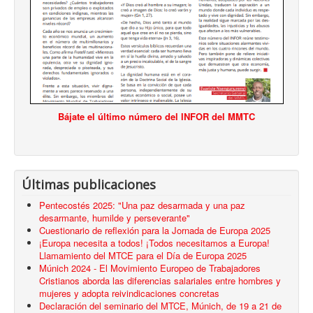
Bájate el último número del INFOR del MMTC
Últimas publicaciones
Pentecostés 2025: "Una paz desarmada y una paz
desarmante, humilde y perseverante"
Cuestionario de reflexión para la Jornada de Europa 2025
¡Europa necesita a todos! ¡Todos necesitamos a Europa!
Llamamiento del MTCE para el Día de Europa 2025
Múnich 2024 - El Movimiento Europeo de Trabajadores
Cristianos aborda las diferencias salariales entre hombres y
mujeres y adopta reivindicaciones concretas
Declaración del seminario del MTCE, Múnich, de 19 a 21 de