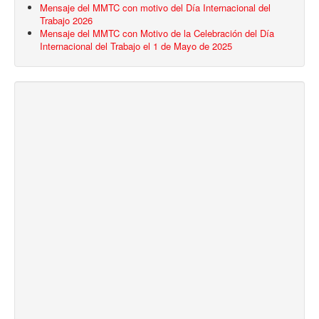
Mensaje del MMTC con motivo del Día Internacional del
Trabajo 2026
Mensaje del MMTC con Motivo de la Celebración del Día
Internacional del Trabajo el 1 de Mayo de 2025