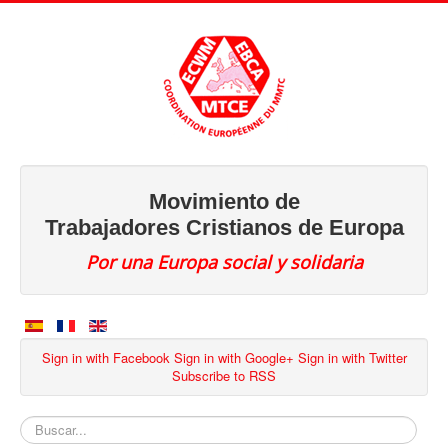
Movimiento de
Trabajadores Cristianos de Europa
Por una Europa social y solidaria
Sign in with Facebook
Sign in with Google+
Sign in with Twitter
Subscribe to RSS
Buscar