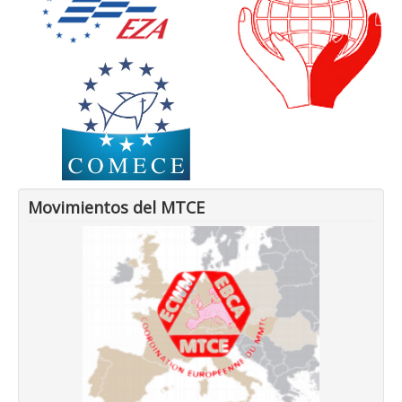
Movimientos del MTCE