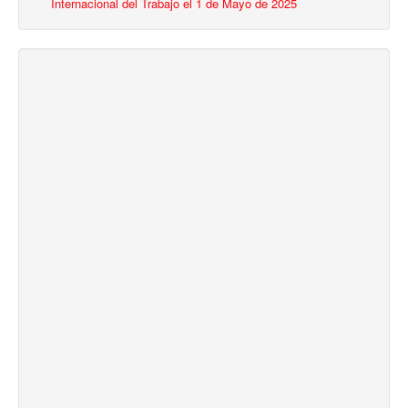
Internacional del Trabajo el 1 de Mayo de 2025