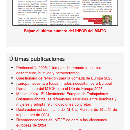
Bájate el último número del INFOR del MMTC
Últimas publicaciones
Pentecostés 2025: "Una paz desarmada y una paz
desarmante, humilde y perseverante"
Cuestionario de reflexión para la Jornada de Europa 2025
¡Europa necesita a todos! ¡Todos necesitamos a Europa!
Llamamiento del MTCE para el Día de Europa 2025
Múnich 2024 - El Movimiento Europeo de Trabajadores
Cristianos aborda las diferencias salariales entre hombres y
mujeres y adopta reivindicaciones concretas
Declaración del seminario del MTCE, Múnich, de 19 a 21 de
septiembre de 2024
Recomendaciones del MTCE de cara a las elecciones
europeas de 2024