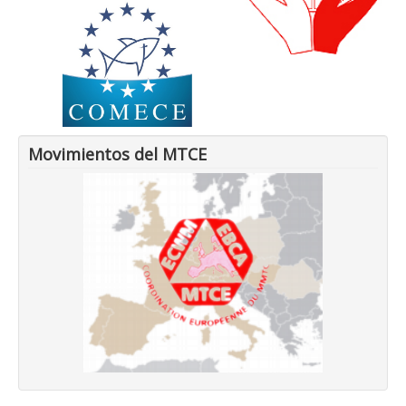
Movimientos del MTCE