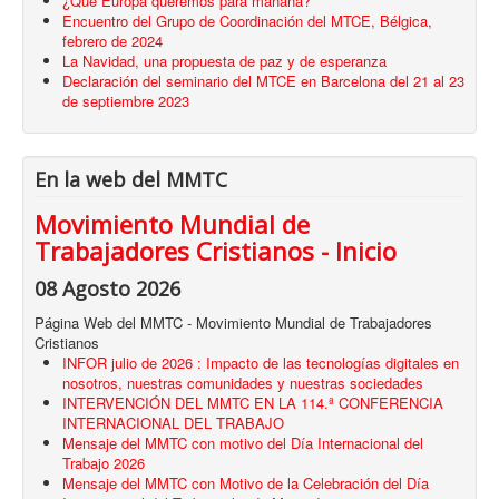
¿Qué Europa queremos para mañana?
Encuentro del Grupo de Coordinación del MTCE, Bélgica,
febrero de 2024
La Navidad, una propuesta de paz y de esperanza
Declaración del seminario del MTCE en Barcelona del 21 al 23
de septiembre 2023
En la web del MMTC
Movimiento Mundial de
Trabajadores Cristianos - Inicio
08 Agosto 2026
Página Web del MMTC - Movimiento Mundial de Trabajadores
Cristianos
INFOR julio de 2026 : Impacto de las tecnologías digitales en
nosotros, nuestras comunidades y nuestras sociedades
INTERVENCIÓN DEL MMTC EN LA 114.ª CONFERENCIA
INTERNACIONAL DEL TRABAJO
Mensaje del MMTC con motivo del Día Internacional del
Trabajo 2026
Mensaje del MMTC con Motivo de la Celebración del Día