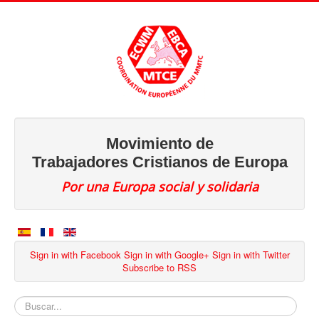
Movimiento de
Trabajadores Cristianos de Europa
Por una Europa social y solidaria
Sign in with Facebook
Sign in with Google+
Sign in with Twitter
Subscribe to RSS
Buscar