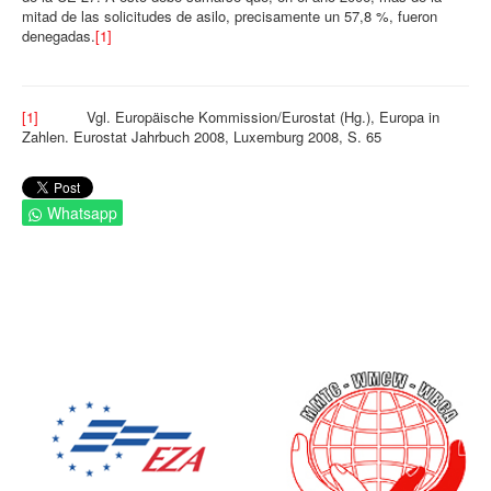
mitad de las solicitudes de asilo, precisamente un 57,8 %, fueron
denegadas.
[1]
[1]
Vgl. Europäische Kommission/Eurostat (Hg.), Europa in
Zahlen. Eurostat Jahrbuch 2008, Luxemburg 2008, S. 65
Whatsapp