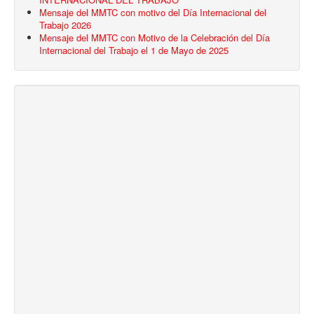
Mensaje del MMTC con motivo del Día Internacional del
Trabajo 2026
Mensaje del MMTC con Motivo de la Celebración del Día
Internacional del Trabajo el 1 de Mayo de 2025