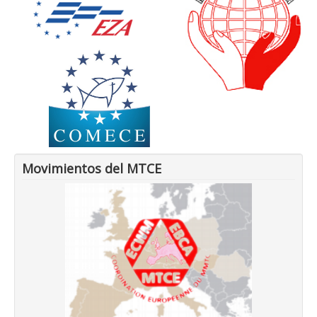
Movimientos del MTCE