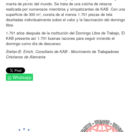
manta de picnic del mundo. Se trata de una colcha de retazos
realizada por numerosos miembros y simpatizantes de KAB. Con una
superficie de 300 m², consta de al menos 1.701 piezas de tela
diseñadas individualmente sobre el valor y la fascinación del domingo
libre.
1.701 años después de la institución del Domingo Libre de Trabajo, El
KAB presenta así 1.701 buenas razones para seguir viviendo el
domingo como día de descanso.
Stefan-B. Eirich, Consiliario de KAB - Movimiento de Trabajadores
Cristianos de Alemania
Whatsapp