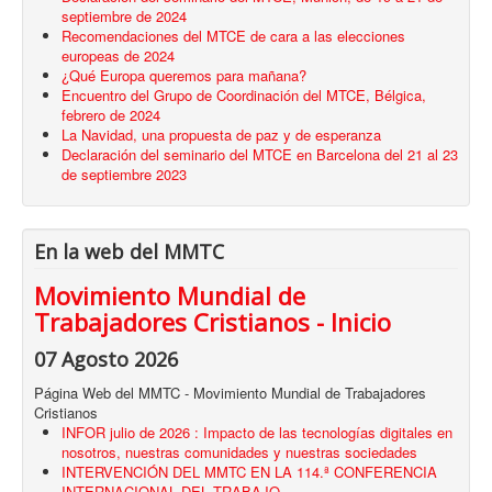
septiembre de 2024
Recomendaciones del MTCE de cara a las elecciones
europeas de 2024
¿Qué Europa queremos para mañana?
Encuentro del Grupo de Coordinación del MTCE, Bélgica,
febrero de 2024
La Navidad, una propuesta de paz y de esperanza
Declaración del seminario del MTCE en Barcelona del 21 al 23
de septiembre 2023
En la web del MMTC
Movimiento Mundial de
Trabajadores Cristianos - Inicio
07 Agosto 2026
Página Web del MMTC - Movimiento Mundial de Trabajadores
Cristianos
INFOR julio de 2026 : Impacto de las tecnologías digitales en
nosotros, nuestras comunidades y nuestras sociedades
INTERVENCIÓN DEL MMTC EN LA 114.ª CONFERENCIA
INTERNACIONAL DEL TRABAJO