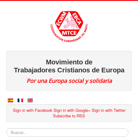
Movimiento de
Trabajadores Cristianos de Europa
Por una Europa social y solidaria
Sign in with Facebook
Sign in with Google+
Sign in with Twitter
Subscribe to RSS
Buscar