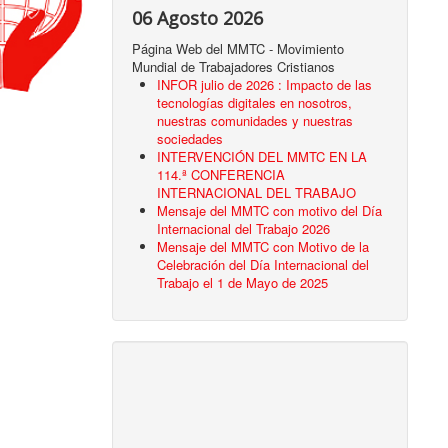
06 Agosto 2026
Página Web del MMTC - Movimiento
Mundial de Trabajadores Cristianos
INFOR julio de 2026 : Impacto de las
tecnologías digitales en nosotros,
nuestras comunidades y nuestras
sociedades
INTERVENCIÓN DEL MMTC EN LA
114.ª CONFERENCIA
INTERNACIONAL DEL TRABAJO
Mensaje del MMTC con motivo del Día
Internacional del Trabajo 2026
Mensaje del MMTC con Motivo de la
Celebración del Día Internacional del
Trabajo el 1 de Mayo de 2025