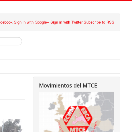
Facebook
Sign in with Google+
Sign in with Twitter
Subscribe to RSS
Movimientos del MTCE