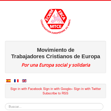
Movimiento de
Trabajadores Cristianos de Europa
Por una Europa social y solidaria
Sign in with Facebook
Sign in with Google+
Sign in with Twitter
Subscribe to RSS
Buscar