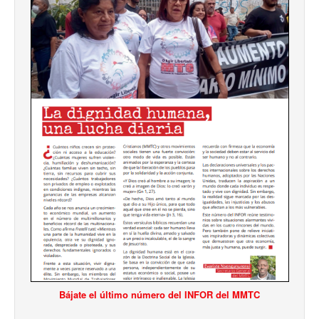
Bájate el último número del INFOR del MMTC