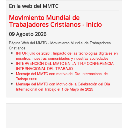
En la web del MMTC
Movimiento Mundial de
Trabajadores Cristianos - Inicio
09 Agosto 2026
Página Web del MMTC - Movimiento Mundial de Trabajadores
Cristianos
INFOR julio de 2026 : Impacto de las tecnologías digitales en
nosotros, nuestras comunidades y nuestras sociedades
INTERVENCIÓN DEL MMTC EN LA 114.ª CONFERENCIA
INTERNACIONAL DEL TRABAJO
Mensaje del MMTC con motivo del Día Internacional del
Trabajo 2026
Mensaje del MMTC con Motivo de la Celebración del Día
Internacional del Trabajo el 1 de Mayo de 2025