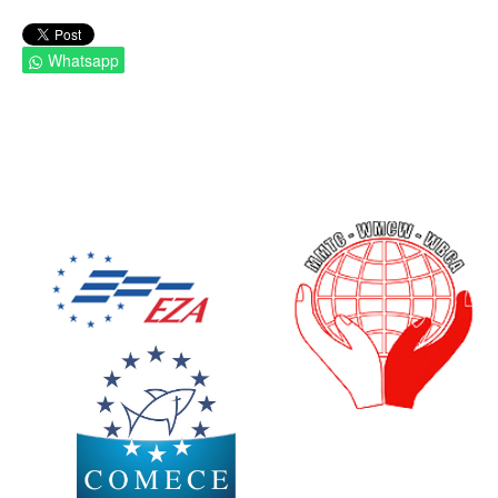
Whatsapp