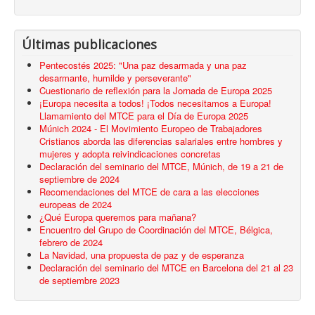
Últimas publicaciones
Pentecostés 2025: "Una paz desarmada y una paz
desarmante, humilde y perseverante"
Cuestionario de reflexión para la Jornada de Europa 2025
¡Europa necesita a todos! ¡Todos necesitamos a Europa!
Llamamiento del MTCE para el Día de Europa 2025
Múnich 2024 - El Movimiento Europeo de Trabajadores
Cristianos aborda las diferencias salariales entre hombres y
mujeres y adopta reivindicaciones concretas
Declaración del seminario del MTCE, Múnich, de 19 a 21 de
septiembre de 2024
Recomendaciones del MTCE de cara a las elecciones
europeas de 2024
¿Qué Europa queremos para mañana?
Encuentro del Grupo de Coordinación del MTCE, Bélgica,
febrero de 2024
La Navidad, una propuesta de paz y de esperanza
Declaración del seminario del MTCE en Barcelona del 21 al 23
de septiembre 2023