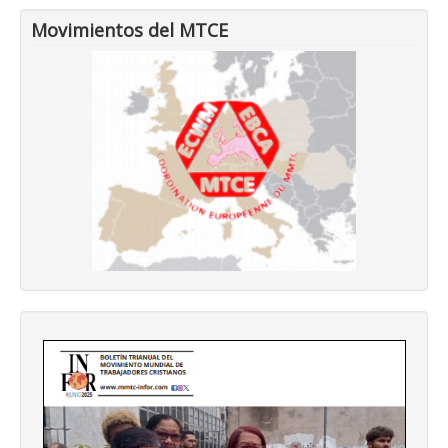
Movimientos del MTCE