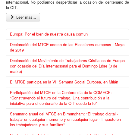
internacional. No podíamos desperdiciar la ocasión del centenario de
la OIT.
Leer más...
Europa: Por el bien de nuestra causa común
Declaración del MTCE acerca de las Elecciones europeas - Mayo
de 2019
Declaración del Movimiento de Trabajadores Cristianos de Europa
con ocasión del Día Internacional para el Domingo Libre (3 de
marzo)
El MTCE participa en la VII Semana Social Europea, en Milán
Participación del MTCE en la Conferencia de la COMECE:
"Construyendo el futuro del trabajo. Una contribución a la
iniciativa para el centenario de la OIT desde la fe”
Seminario anual del MTCE en Birmingham: "El trabajo digital -
trabajar en cualquier momento y en cualquier lugar - impacto en
los trabajadores y sus familias"