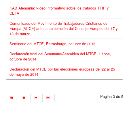
KAB Alemania: vídeo informativo sobre los tratados TTIP y
CETA
Comunicado del Movimiento de Trabajadores Cristianos de
Europa (MTCE) ante la celebración del Consejo Europeo del 17 y
18 de marzo.
Seminario del MTCE, Estrasburgo, octubre de 2015
Declaración final del Seminario/Asamblea del MTCE, Lisboa,
octubre de 2014
Declaración del MTCE por las elecciones europeas del 22 al 25
de mayo de 2014
Página 3 de 5