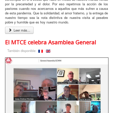
por la precariedad y el dolor. Por eso repetimos la acción de los
pastores cuando nos acercamos a aquellos que más sufren a causa
de esta pandemia. Que la solidaridad, el amor fraterno, y la entrega de
nuestro tiempo sea la nota distintiva de nuestra visita al pesebre
pobre y humilde que es hoy nuestro mundo.
Leer más...
El MTCE celebra Asamblea General
También disponible: