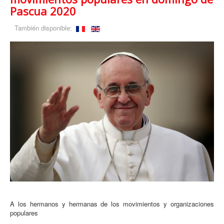
Pascua 2020
También disponible:
A los hermanos y hermanas de los movimientos y organizaciones
populares