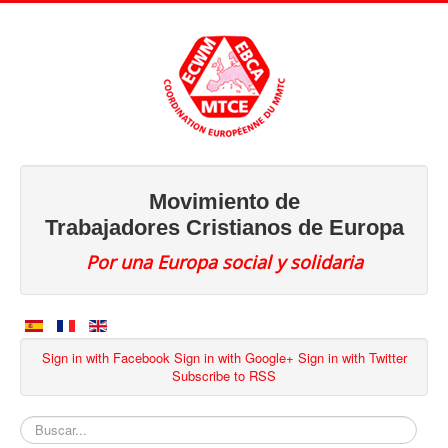
Movimiento de
Trabajadores Cristianos de Europa
Por una Europa social y solidaria
Sign in with Facebook
Sign in with Google+
Sign in with Twitter
Subscribe to RSS
Buscar