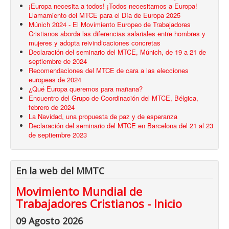
¡Europa necesita a todos! ¡Todos necesitamos a Europa!
Llamamiento del MTCE para el Día de Europa 2025
Múnich 2024 - El Movimiento Europeo de Trabajadores
Cristianos aborda las diferencias salariales entre hombres y
mujeres y adopta reivindicaciones concretas
Declaración del seminario del MTCE, Múnich, de 19 a 21 de
septiembre de 2024
Recomendaciones del MTCE de cara a las elecciones
europeas de 2024
¿Qué Europa queremos para mañana?
Encuentro del Grupo de Coordinación del MTCE, Bélgica,
febrero de 2024
La Navidad, una propuesta de paz y de esperanza
Declaración del seminario del MTCE en Barcelona del 21 al 23
de septiembre 2023
En la web del MMTC
Movimiento Mundial de
Trabajadores Cristianos - Inicio
09 Agosto 2026