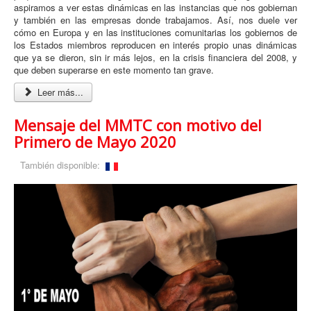
aspiramos a ver estas dinámicas en las instancias que nos gobiernan
y también en las empresas donde trabajamos. Así, nos duele ver
cómo en Europa y en las instituciones comunitarias los gobiernos de
los Estados miembros reproducen en interés propio unas dinámicas
que ya se dieron, sin ir más lejos, en la crisis financiera del 2008, y
que deben superarse en este momento tan grave.
Leer más...
Mensaje del MMTC con motivo del
Primero de Mayo 2020
También disponible: