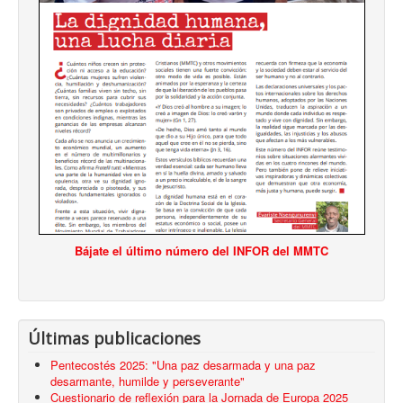
Bájate el último número del INFOR del MMTC
Últimas publicaciones
Pentecostés 2025: "Una paz desarmada y una paz
desarmante, humilde y perseverante"
Cuestionario de reflexión para la Jornada de Europa 2025