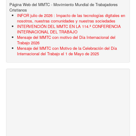
Página Web del MMTC - Movimiento Mundial de Trabajadores
Cristianos
INFOR julio de 2026 : Impacto de las tecnologías digitales en
nosotros, nuestras comunidades y nuestras sociedades
INTERVENCIÓN DEL MMTC EN LA 114.ª CONFERENCIA
INTERNACIONAL DEL TRABAJO
Mensaje del MMTC con motivo del Día Internacional del
Trabajo 2026
Mensaje del MMTC con Motivo de la Celebración del Día
Internacional del Trabajo el 1 de Mayo de 2025