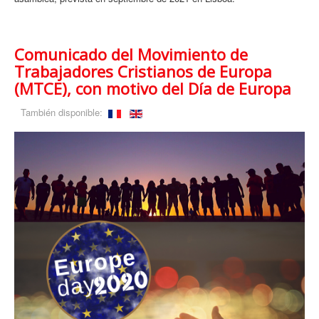
Comunicado del Movimiento de
Trabajadores Cristianos de Europa
(MTCE), con motivo del Día de Europa
También disponible: