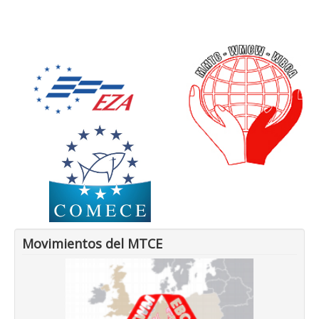
Movimientos del MTCE