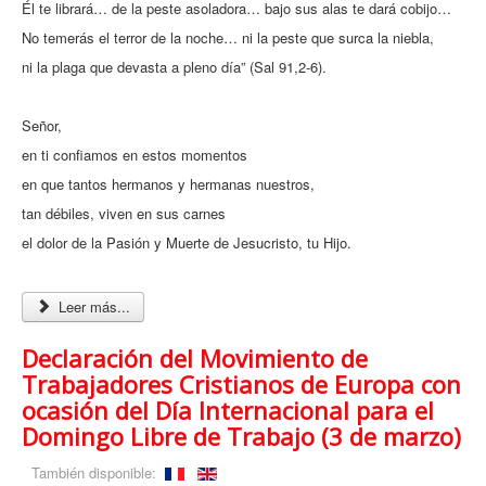
Él te librará… de la peste asoladora… bajo sus alas te dará cobijo…
No temerás el terror de la noche… ni la peste que surca la niebla,
ni la plaga que devasta a pleno día” (Sal 91,2-6).
Señor,
en ti confiamos en estos momentos
en que tantos hermanos y hermanas nuestros,
tan débiles, viven en sus carnes
el dolor de la Pasión y Muerte de Jesucristo, tu Hijo.
Leer más...
Declaración del Movimiento de
Trabajadores Cristianos de Europa con
ocasión del Día Internacional para el
Domingo Libre de Trabajo (3 de marzo)
También disponible: