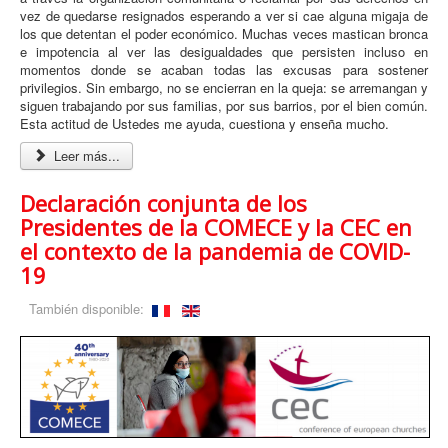
vez de quedarse resignados esperando a ver si cae alguna migaja de
los que detentan el poder económico. Muchas veces mastican bronca
e impotencia al ver las desigualdades que persisten incluso en
momentos donde se acaban todas las excusas para sostener
privilegios. Sin embargo, no se encierran en la queja: se arremangan y
siguen trabajando por sus familias, por sus barrios, por el bien común.
Esta actitud de Ustedes me ayuda, cuestiona y enseña mucho.
Leer más...
Declaración conjunta de los
Presidentes de la COMECE y la CEC en
el contexto de la pandemia de COVID-
19
También disponible: