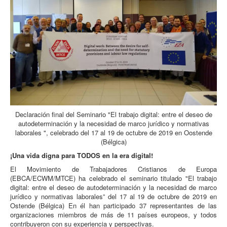
Declaración final del Seminario "El trabajo digital: entre el deseo de
autodeterminación y la necesidad de marco jurídico y normativas
laborales ", celebrado del 17 al 19 de octubre de 2019 en Oostende
(Bélgica)
¡Una vida digna para TODOS en la era digital!
El Movimiento de Trabajadores Cristianos de Europa
(EBCA/ECWM/MTCE) ha celebrado el seminario titulado "El trabajo
digital: entre el deseo de autodeterminación y la necesidad de marco
jurídico y normativas laborales” del 17 al 19 de octubre de 2019 en
Ostende (Bélgica) En él han participado 37 representantes de las
organizaciones miembros de más de 11 países europeos, y todos
contribuyeron con su experiencia y perspectivas.